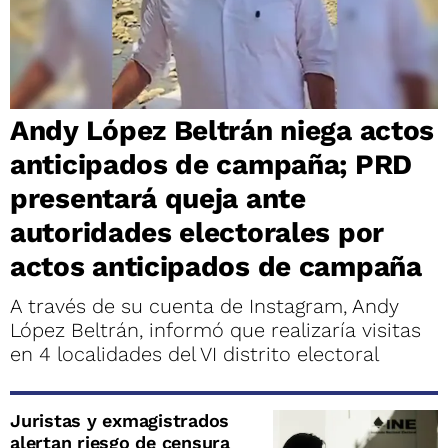
Andy López Beltrán niega actos
anticipados de campaña; PRD
presentará queja ante
autoridades electorales por
actos anticipados de campaña
A través de su cuenta de Instagram, Andy
López Beltrán, informó que realizaría visitas
en 4 localidades del VI distrito electoral
Juristas y exmagistrados
alertan riesgo de censura