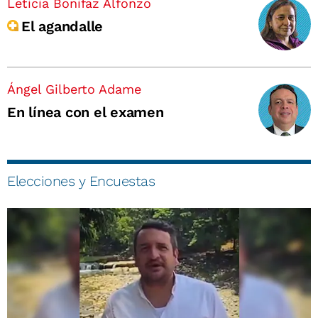
Leticia Bonifaz Alfonzo
El agandalle
Ángel Gilberto Adame
En línea con el examen
Elecciones y Encuestas