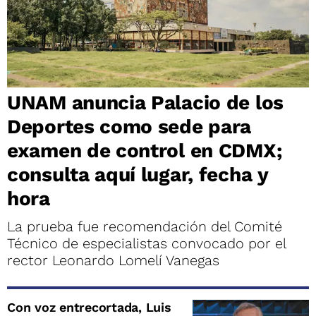
UNAM anuncia Palacio de los
Deportes como sede para
examen de control en CDMX;
consulta aquí lugar, fecha y
hora
La prueba fue recomendación del Comité
Técnico de especialistas convocado por el
rector Leonardo Lomelí Vanegas
Con voz entrecortada, Luis