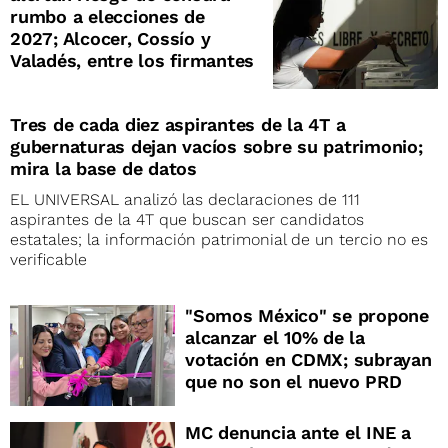
rumbo a elecciones de
2027; Alcocer, Cossío y
Valadés, entre los firmantes
Tres de cada diez aspirantes de la 4T a
gubernaturas dejan vacíos sobre su patrimonio;
mira la base de datos
EL UNIVERSAL analizó las declaraciones de 111
aspirantes de la 4T que buscan ser candidatos
estatales; la información patrimonial de un tercio no es
verificable
"Somos México" se propone
alcanzar el 10% de la
votación en CDMX; subrayan
que no son el nuevo PRD
MC denuncia ante el INE a