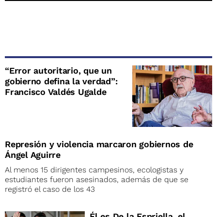
“Error autoritario, que un
gobierno defina la verdad”:
Francisco Valdés Ugalde
Represión y violencia marcaron gobiernos de
Ángel Aguirre
Al menos 15 dirigentes campesinos, ecologistas y
estudiantes fueron asesinados, además de que se
registró el caso de los 43
Él es De la Espriella, el