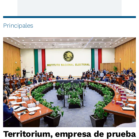
Principales
Territorium, empresa de prueba