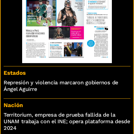
Estados
Represión y violencia marcaron gobiernos de
Ángel Aguirre
Nación
Territorium, empresa de prueba fallida de la
UNAM trabaja con el INE; opera plataforma desde
2024