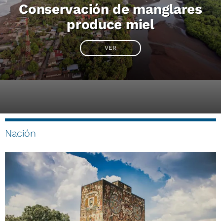
Conservación de manglares
produce miel
VER
Nación