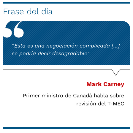
Frase del día
“Esta es una negociación complicada [...]
se podría decir desagradable"
Mark Carney
Primer ministro de Canadá habla sobre
revisión del T-MEC