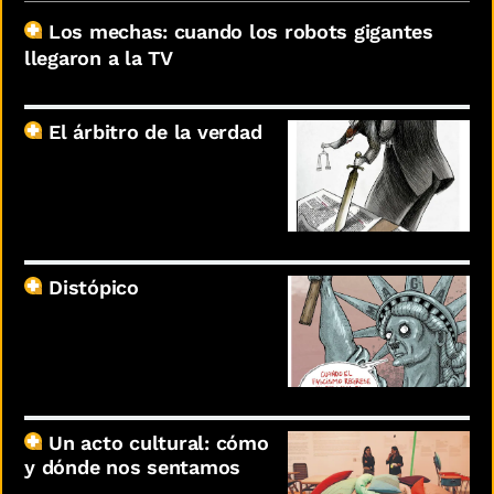
Los mechas: cuando los robots gigantes
llegaron a la TV
El árbitro de la verdad
Distópico
Un acto cultural: cómo
y dónde nos sentamos