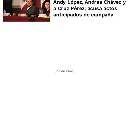
Andy López, Andrea Chávez y
a Cruz Pérez; acusa actos
anticipados de campaña
[Publicidad]