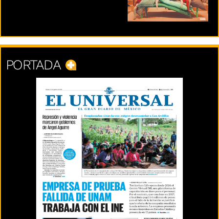
PORTADA