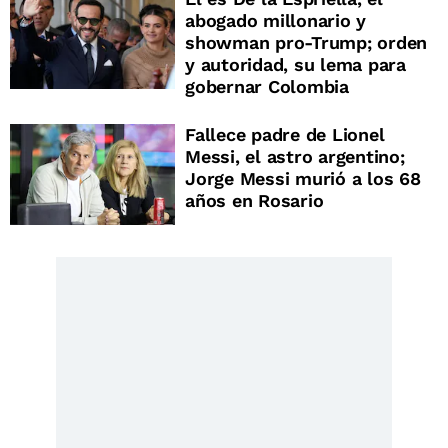
abogado millonario y
showman pro-Trump; orden
y autoridad, su lema para
gobernar Colombia
Fallece padre de Lionel
Messi, el astro argentino;
Jorge Messi murió a los 68
años en Rosario