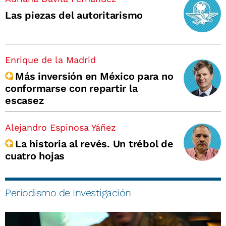
Las piezas del autoritarismo
Enrique de la Madrid
Más inversión en México para no
conformarse con repartir la
escasez
Alejandro Espinosa Yáñez
La historia al revés. Un trébol de
cuatro hojas
Periodismo de Investigación