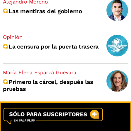
Alejandro Moreno
Las mentiras del gobierno
Opinión
La censura por la puerta trasera
María Elena Esparza Guevara
Primero la cárcel, después las
pruebas