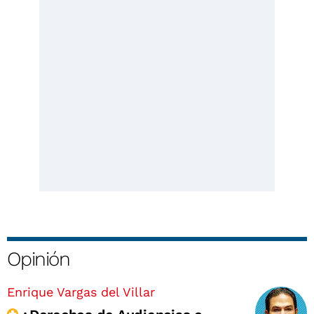
Opinión
Enrique Vargas del Villar